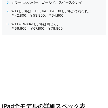
カラーはシルバー、ゴールド、スペースグレイ
WiFiモデルは、16，64、128 GBモデルがそれぞれ、
￥42,800、￥53,800、￥64,800
WiFI＋Cellularモデルは同じく、
￥56,800、￥67,800、￥78,800
iPad全モデルの詳細スペック表