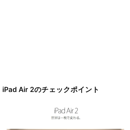
iPad Air 2のチェックポイント