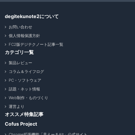
degitekunote2について
お問い合わせ
個人情報保護方針
FC2版デジテクノート記事一覧
カテゴリ一覧
製品レビュー
コラム＆ライフログ
PC・ソフトウェア
話題・ネット情報
Web制作・ものづくり
運営より
オススメ特集記事
Cofus Project
Chrome拡張機能「見えーるAlt」公式サイト