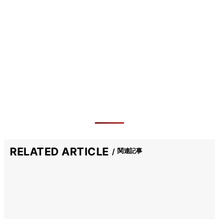
RELATED ARTICLE
関連記事