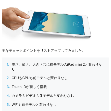
主なチェックポイントをリストアップしてみました。
重さ、薄さ、大きさ共に前モデルのiPad mini 2と変わりな
し
CPUもGPUも前モデルと変わりなし
Touch IDが新しく搭載
カメラもビデオも前モデルと変わりなし
WiFiも前モデルと変わりなし