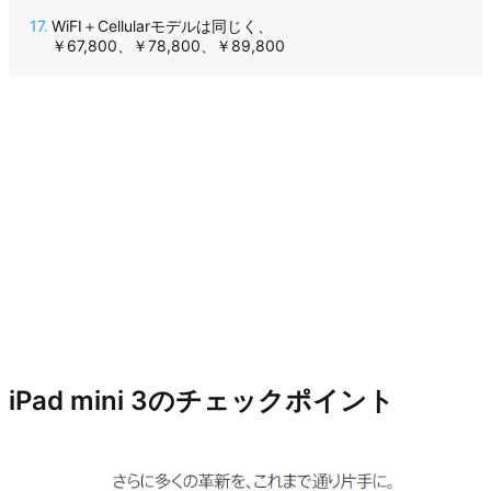
WiFI＋Cellularモデルは同じく、
￥67,800、￥78,800、￥89,800
iPad mini 3のチェックポイント