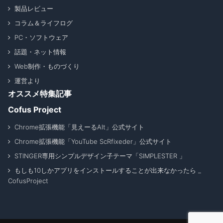
製品レビュー
コラム＆ライフログ
PC・ソフトウェア
話題・ネット情報
Web制作・ものづくり
運営より
オススメ特集記事
Cofus Project
Chrome拡張機能「見えーるAlt」公式サイト
Chrome拡張機能「YouTube ScRfixeder」公式サイト
STINGER専用シンプルデザイン子テーマ「SIMPLESTER 」
もしも10しかアプリをインストールすることが出来なかったら _
CofusProject