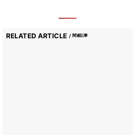
RELATED ARTICLE
関連記事