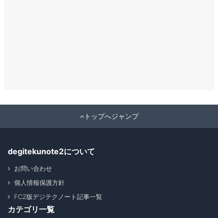
トップへジャンプ
degitekunote2について
お問い合わせ
個人情報保護方針
FC2版デジテクノート記事一覧
カテゴリ一覧