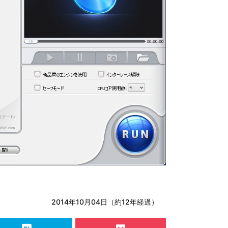
2014年10月04日（約12年経過）