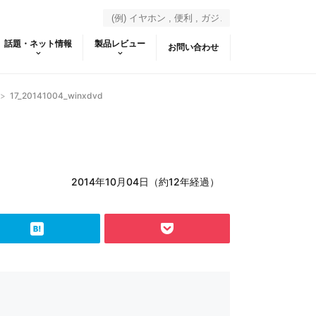
話題・ネット情報
製品レビュー
お問い合わせ
>
17_20141004_winxdvd
2014年10月04日（約12年経過）