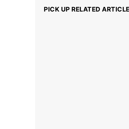
PICK UP RELATED ARTICL