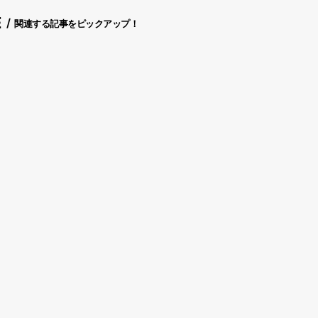
E
関連する記事をピックアップ！