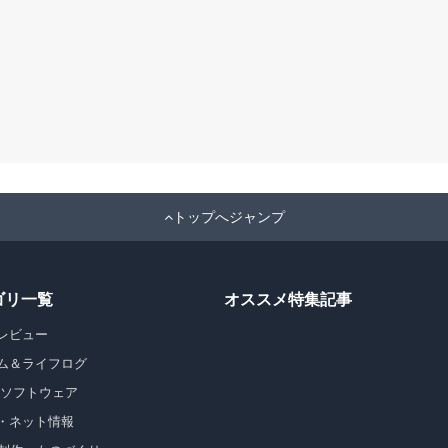
トップへジャンプ
ゴリ一覧
オススメ特集記事
レビュー
ム＆ライフログ
・ソフトウェア
・ネット情報