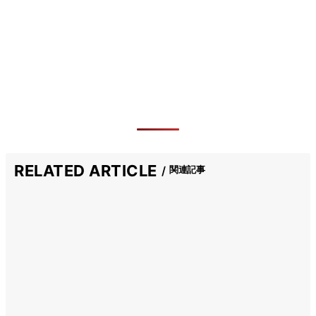
RELATED ARTICLE
関連記事