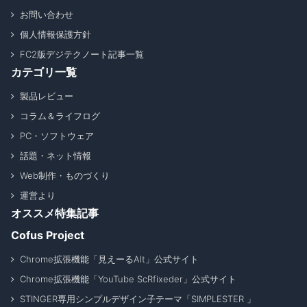
お問い合わせ
個人情報保護方針
FC2版デジテクノート記事一覧
カテゴリ一覧
製品レビュー
コラム＆ライフログ
PC・ソフトウェア
話題・ネット情報
Web制作・ものづくり
運営より
オススメ特集記事
Cofus Project
Chrome拡張機能「見えーるAlt」公式サイト
Chrome拡張機能「YouTube ScRfixeder」公式サイト
STINGER専用シンプルデザイン子テーマ「SIMPLESTER 」