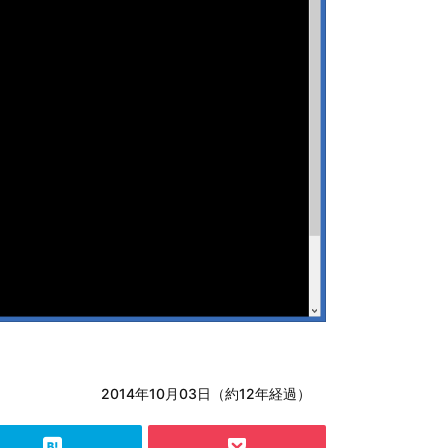
2014年10月03日（約12年経過）