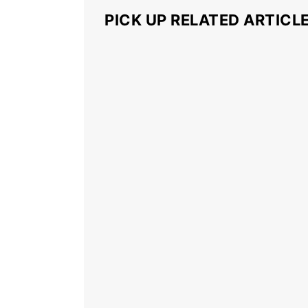
PICK UP RELATED ARTICL