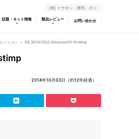
話題・ネット情報
製品レビュー
お問い合わせ
プレッション
>
09_20141002_Windows10-firstimp
stimp
2014年10月03日（約12年経過）