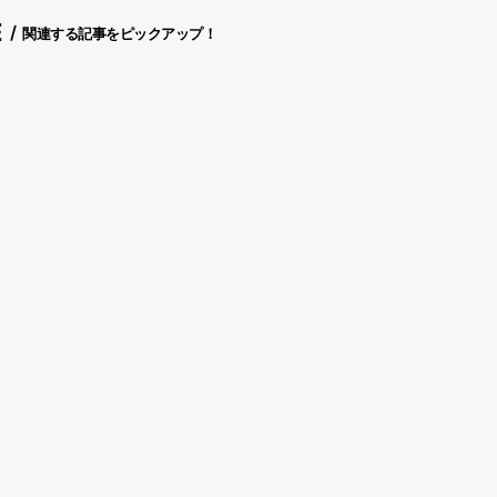
E
関連する記事をピックアップ！