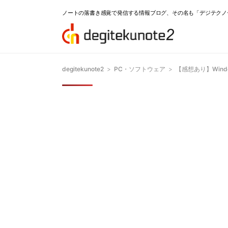
ノートの落書き感覚で発信する情報ブログ、その名も「デジテクノ
degitekunote2
>
PC・ソフトウェア
>
【感想あり】Win