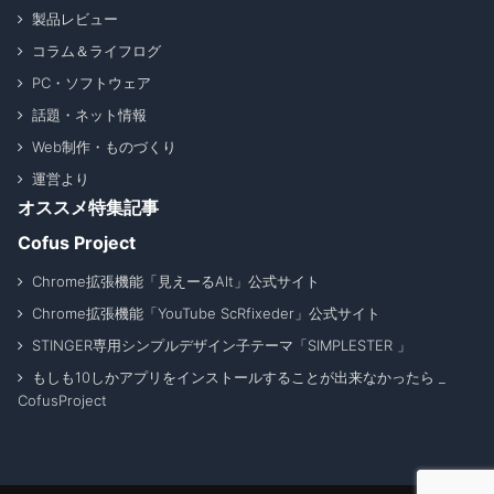
製品レビュー
コラム＆ライフログ
PC・ソフトウェア
話題・ネット情報
Web制作・ものづくり
運営より
オススメ特集記事
Cofus Project
Chrome拡張機能「見えーるAlt」公式サイト
Chrome拡張機能「YouTube ScRfixeder」公式サイト
STINGER専用シンプルデザイン子テーマ「SIMPLESTER 」
もしも10しかアプリをインストールすることが出来なかったら _
CofusProject