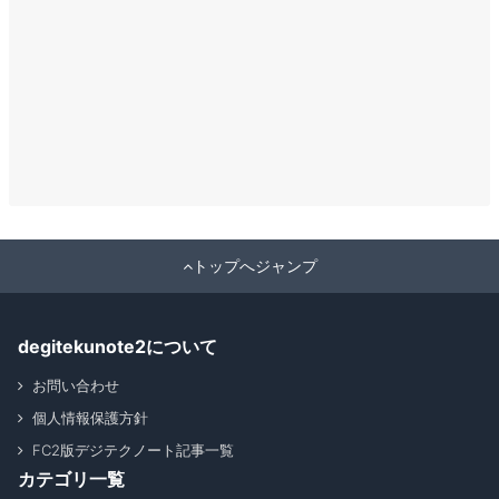
トップへジャンプ
degitekunote2について
お問い合わせ
個人情報保護方針
FC2版デジテクノート記事一覧
カテゴリ一覧