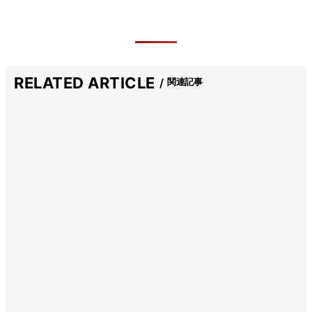
RELATED ARTICLE
関連記事