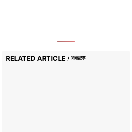
RELATED ARTICLE
関連記事