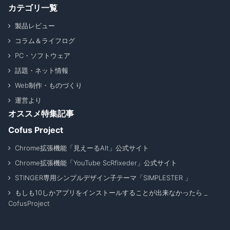
カテゴリ一覧
製品レビュー
コラム＆ライフログ
PC・ソフトウェア
話題・ネット情報
Web制作・ものづくり
運営より
オススメ特集記事
Cofus Project
Chrome拡張機能「見えーるAlt」公式サイト
Chrome拡張機能「YouTube ScRfixeder」公式サイト
STINGER専用シンプルデザイン子テーマ「SIMPLESTER 」
もしも10しかアプリをインストールすることが出来なかったら _
CofusProject