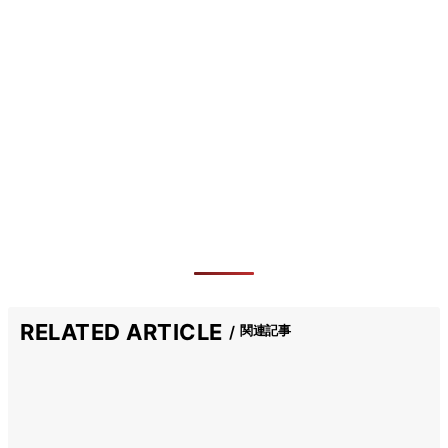
RELATED ARTICLE
関連記事