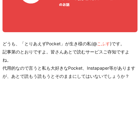
どうも、「とりあえずPocket」が生き様の私(@
こふす
)です。
記事第のとおりですよ。皆さんあとで読むサービスご存知ですよ
ね。
代用的なので言うと私も大好きなPocket、Instapaper等があります
が、あとで読もう読もうとそのままにしてはいないでしょうか？