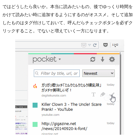
ではどうしたら良いか。本当に読みたいもの、後でゆっくり時間を
かけて読みたい時に追加するようにするのがオススメ。そして追加
したものはタグ付けしておいて、呼んだらチェックボタンを必ずク
リックすること。でないと増えていく一方になります。