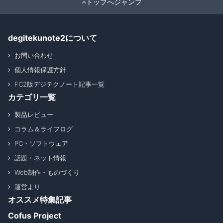
トップへジャンプ
degitekunote2について
お問い合わせ
個人情報保護方針
FC2版デジテクノート記事一覧
カテゴリ一覧
製品レビュー
コラム＆ライフログ
PC・ソフトウェア
話題・ネット情報
Web制作・ものづくり
運営より
オススメ特集記事
Cofus Project