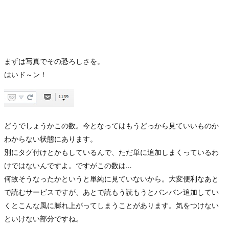
まずは写真でその恐ろしさを。
はいド～ン！
どうでしょうかこの数。今となってはもうどっから見ていいものか
わからない状態にあります。
別にタグ付けとかもしているんで、ただ単に追加しまくっているわ
けではないんですよ。ですがこの数は…
何故そうなったかというと単純に見ていないから。大変便利なあと
で読むサービスですが、あとで読もう読もうとバンバン追加してい
くとこんな風に膨れ上がってしまうことがあります。気をつけない
といけない部分ですね。