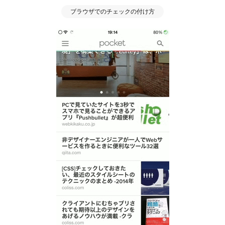
ブラウザでのチェックの付け方