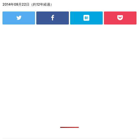
2014年09月22日（約12年経過）