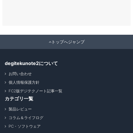
トップへジャンプ
degitekunote2について
お問い合わせ
個人情報保護方針
FC2版デジテクノート記事一覧
カテゴリ一覧
製品レビュー
コラム＆ライフログ
PC・ソフトウェア