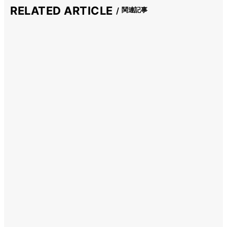
RELATED ARTICLE
関連記事