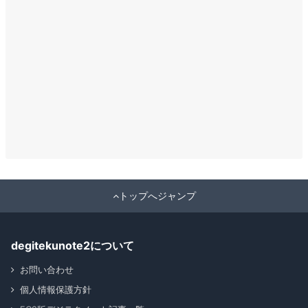
トップへジャンプ
degitekunote2について
お問い合わせ
個人情報保護方針