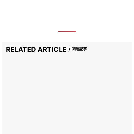
RELATED ARTICLE
関連記事