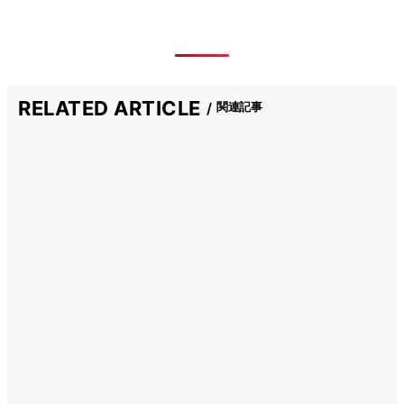
RELATED ARTICLE
関連記事