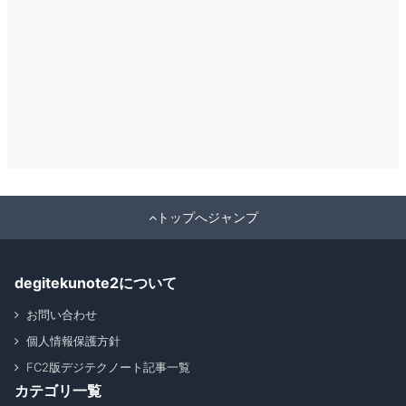
トップへジャンプ
degitekunote2について
お問い合わせ
個人情報保護方針
FC2版デジテクノート記事一覧
カテゴリ一覧