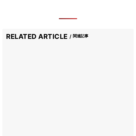
RELATED ARTICLE
関連記事