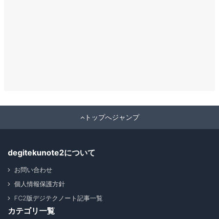
トップへジャンプ
degitekunote2について
お問い合わせ
個人情報保護方針
FC2版デジテクノート記事一覧
カテゴリ一覧