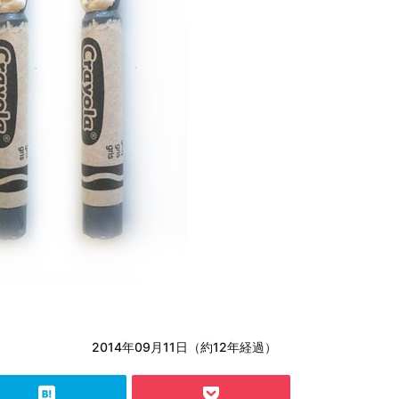
2014年09月11日（約12年経過）