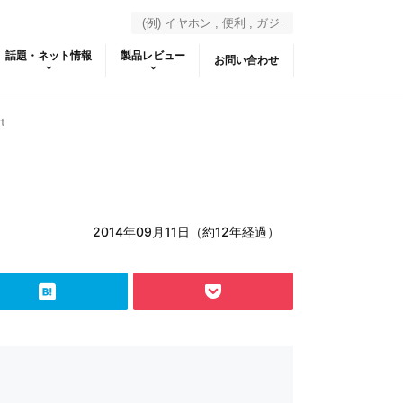
話題・ネット情報
製品レビュー
お問い合わせ
t
2014年09月11日（約12年経過）