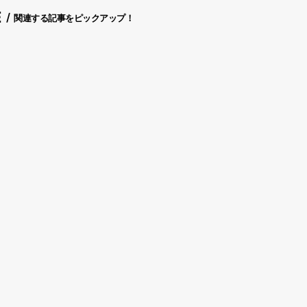
E
関連する記事をピックアップ！