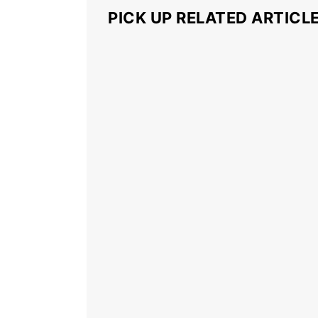
PICK UP RELATED ARTICL