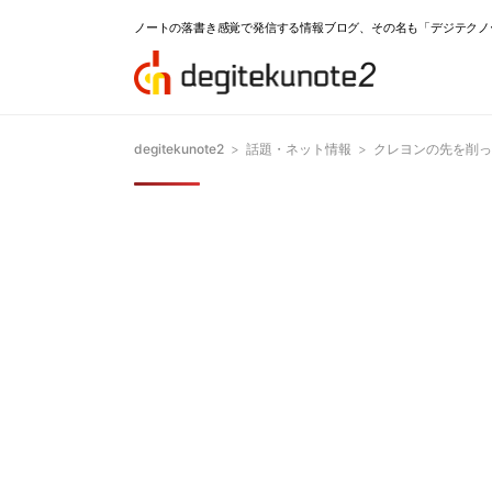
ノートの落書き感覚で発信する情報ブログ、その名も「デジテクノ
degitekunote2
>
話題・ネット情報
>
クレヨンの先を削って