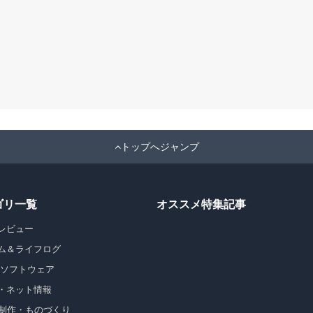
トップへジャンプ
ゴリ一覧
オススメ特集記事
レビュー
ム＆ライフログ
・ソフトウェア
・ネット情報
b制作・ものづくり