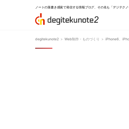
ノートの落書き感覚で発信する情報ブログ、その名も「デジテクノ
degitekunote2
>
Web制作・ものづくり
>
iPhone6、i