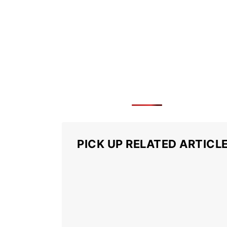
PICK UP RELATED ARTICL