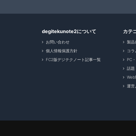
degitekunote2について
カテ
お問い合わせ
製品
個人情報保護方針
コラ
FC2版デジテクノート記事一覧
PC
話題
We
運営