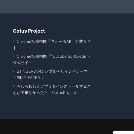
Cofus Project
Chrome拡張機能「見えーるAlt」公式サイ
ト
Chrome拡張機能「YouTube ScRfixeder」
公式サイト
STINGER専用シンプルデザイン子テーマ
「SIMPLESTER 」
もしも10しかアプリをインストールするこ
とが出来なかったら _ CofusProject