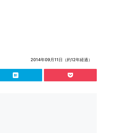
2014年09月11日（約12年経過）