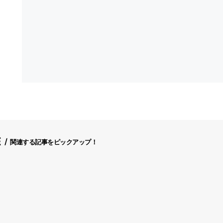
E
関連する記事をピックアップ！