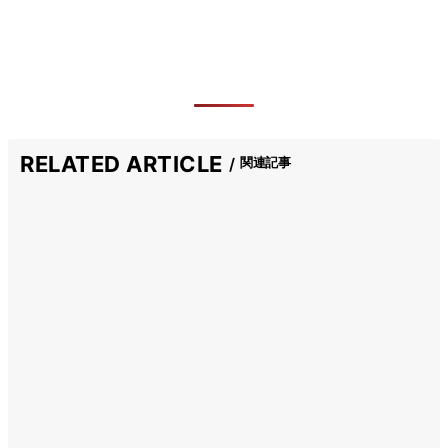
RELATED ARTICLE
関連記事