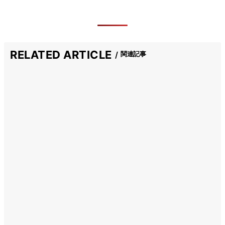
RELATED ARTICLE
関連記事