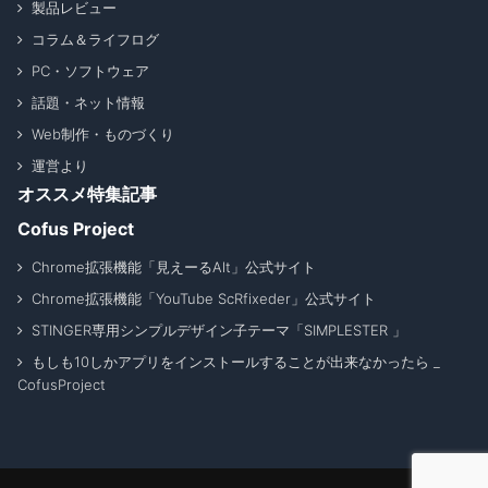
製品レビュー
コラム＆ライフログ
PC・ソフトウェア
話題・ネット情報
Web制作・ものづくり
運営より
オススメ特集記事
Cofus Project
Chrome拡張機能「見えーるAlt」公式サイト
Chrome拡張機能「YouTube ScRfixeder」公式サイト
STINGER専用シンプルデザイン子テーマ「SIMPLESTER 」
もしも10しかアプリをインストールすることが出来なかったら _
CofusProject