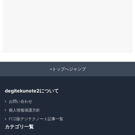
トップへジャンプ
degitekunote2について
お問い合わせ
個人情報保護方針
FC2版デジテクノート記事一覧
カテゴリ一覧