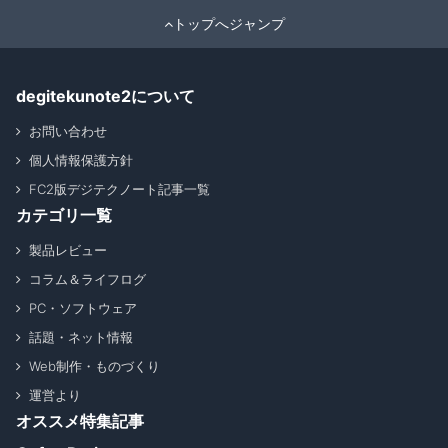
トップへジャンプ
degitekunote2について
お問い合わせ
個人情報保護方針
FC2版デジテクノート記事一覧
カテゴリ一覧
製品レビュー
コラム＆ライフログ
PC・ソフトウェア
話題・ネット情報
Web制作・ものづくり
運営より
オススメ特集記事