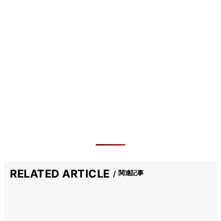
RELATED ARTICLE
関連記事