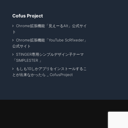
Cofus Project
Chrome拡張機能「見えーるAlt」公式サイ
ト
Chrome拡張機能「YouTube ScRfixeder」
公式サイト
STINGER専用シンプルデザイン子テーマ
「SIMPLESTER 」
もしも10しかアプリをインストールするこ
とが出来なかったら _ CofusProject