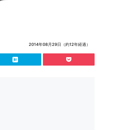
2014年08月29日（約12年経過）