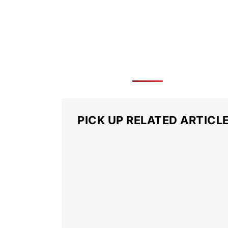
PICK UP RELATED ARTICL