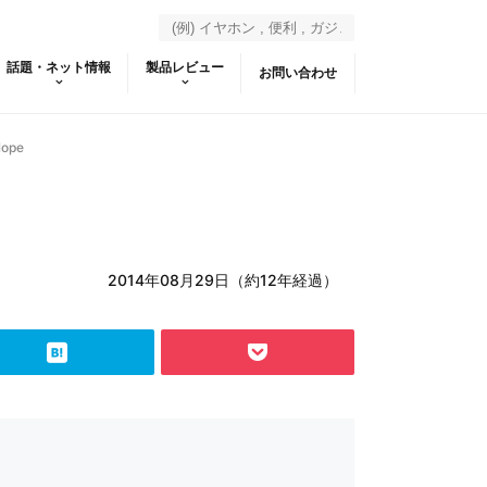
話題・ネット情報
製品レビュー
お問い合わせ
lope
2014年08月29日（約12年経過）