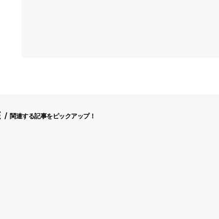
E
関連する記事をピックアップ！