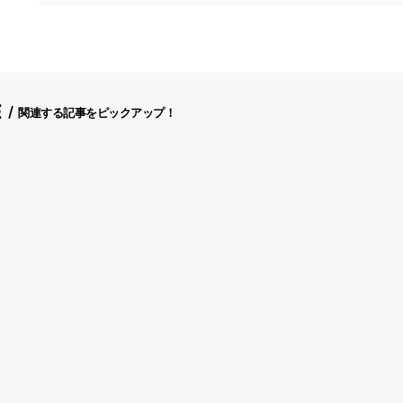
E
関連する記事をピックアップ！