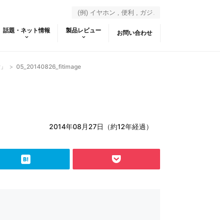
話題・ネット情報
製品レビュー
お問い合わせ
r」
>
05_20140826_fitimage
2014年08月27日（約12年経過）