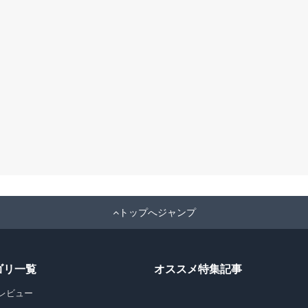
トップへジャンプ
ゴリ一覧
オススメ特集記事
レビュー