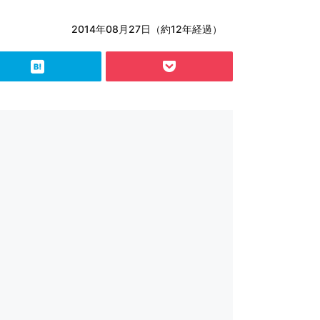
2014年08月27日（約12年経過）