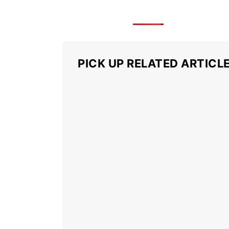
PICK UP RELATED ARTICL