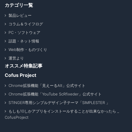
カテゴリ一覧
製品レビュー
コラム＆ライフログ
PC・ソフトウェア
話題・ネット情報
Web制作・ものづくり
運営より
オススメ特集記事
Cofus Project
Chrome拡張機能「見えーるAlt」公式サイト
Chrome拡張機能「YouTube ScRfixeder」公式サイト
STINGER専用シンプルデザイン子テーマ「SIMPLESTER 」
もしも10しかアプリをインストールすることが出来なかったら _
CofusProject