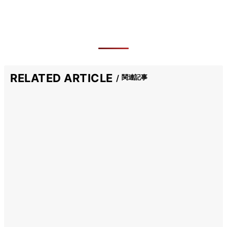
RELATED ARTICLE
関連記事