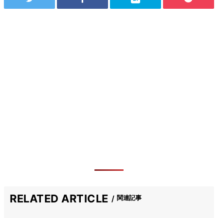
RELATED ARTICLE
関連記事