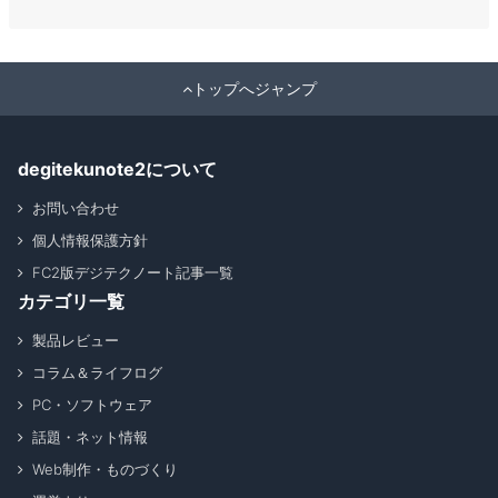
トップへジャンプ
degitekunote2について
お問い合わせ
個人情報保護方針
FC2版デジテクノート記事一覧
カテゴリ一覧
製品レビュー
コラム＆ライフログ
PC・ソフトウェア
話題・ネット情報
Web制作・ものづくり