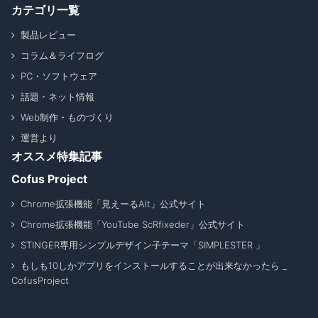
カテゴリ一覧
製品レビュー
コラム＆ライフログ
PC・ソフトウェア
話題・ネット情報
Web制作・ものづくり
運営より
オススメ特集記事
Cofus Project
Chrome拡張機能「見えーるAlt」公式サイト
Chrome拡張機能「YouTube ScRfixeder」公式サイト
STINGER専用シンプルデザイン子テーマ「SIMPLESTER 」
もしも10しかアプリをインストールすることが出来なかったら _
CofusProject