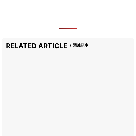
RELATED ARTICLE
関連記事