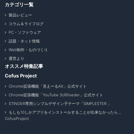
カテゴリ一覧
製品レビュー
コラム＆ライフログ
PC・ソフトウェア
話題・ネット情報
Web制作・ものづくり
運営より
オススメ特集記事
Cofus Project
Chrome拡張機能「見えーるAlt」公式サイト
Chrome拡張機能「YouTube ScRfixeder」公式サイト
STINGER専用シンプルデザイン子テーマ「SIMPLESTER 」
もしも10しかアプリをインストールすることが出来なかったら _
CofusProject