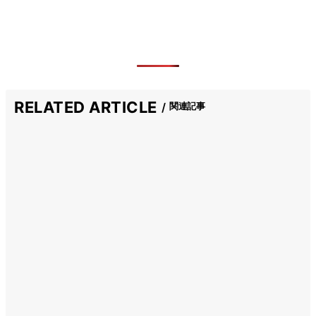
RELATED ARTICLE
関連記事