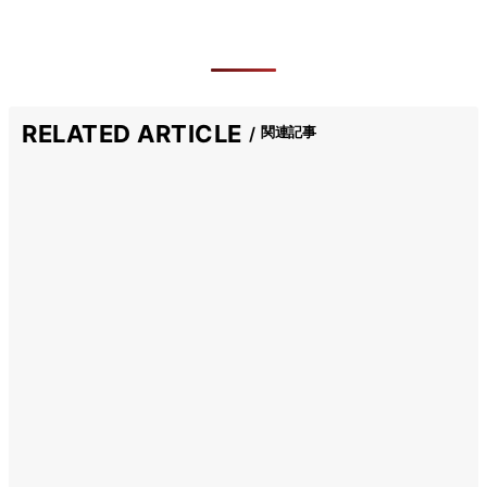
RELATED ARTICLE
関連記事