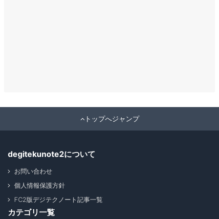
トップへジャンプ
degitekunote2について
お問い合わせ
個人情報保護方針
FC2版デジテクノート記事一覧
カテゴリ一覧