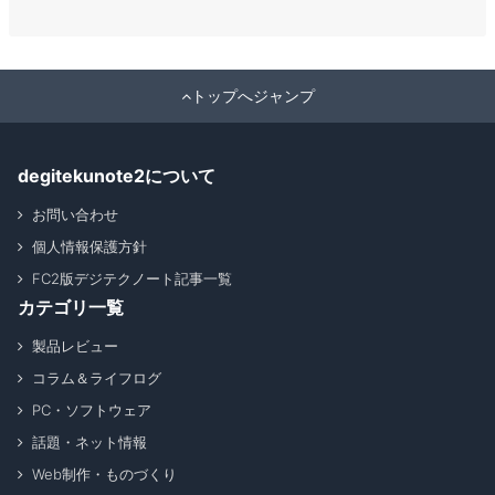
トップへジャンプ
degitekunote2について
お問い合わせ
個人情報保護方針
FC2版デジテクノート記事一覧
カテゴリ一覧
製品レビュー
コラム＆ライフログ
PC・ソフトウェア
話題・ネット情報
Web制作・ものづくり