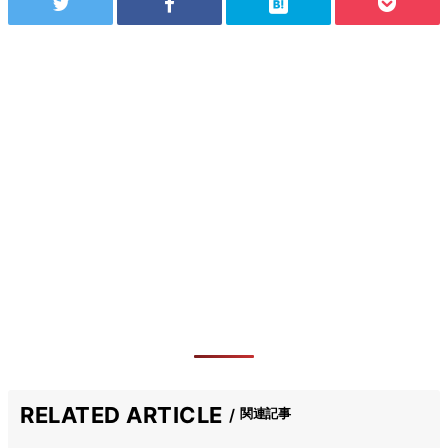
RELATED ARTICLE
関連記事