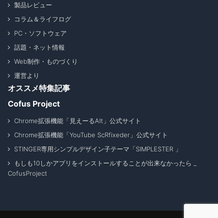
製品レビュー
コラム＆ライフログ
PC・ソフトウェア
話題・ネット情報
Web制作・ものづくり
運営より
オススメ特集記事
Cofus Project
Chrome拡張機能「見えーるAlt」公式サイト
Chrome拡張機能「YouTube ScRfixeder」公式サイト
STINGER専用シンプルデザイン子テーマ「SIMPLESTER 」
もしも10しかアプリをインストールすることが出来なかったら _
CofusProject