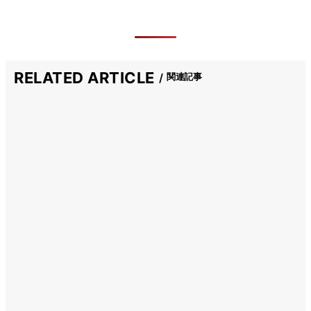
RELATED ARTICLE
関連記事