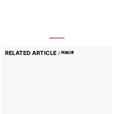
RELATED ARTICLE
関連記事