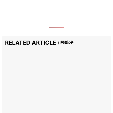
RELATED ARTICLE
関連記事