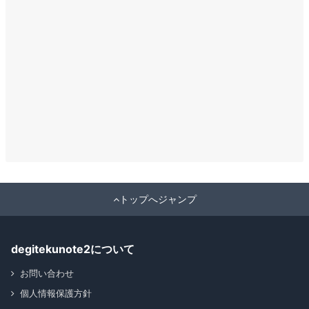
トップへジャンプ
degitekunote2について
お問い合わせ
個人情報保護方針