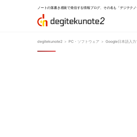
ノートの落書き感覚で発信する情報ブログ、その名も「デジテクノ
degitekunote2
>
PC・ソフトウェア
>
Google日本語