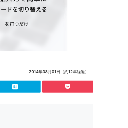
2014年08月01日（約12年経過）