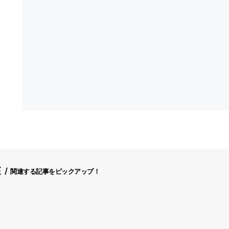
E
関連する記事をピックアップ！