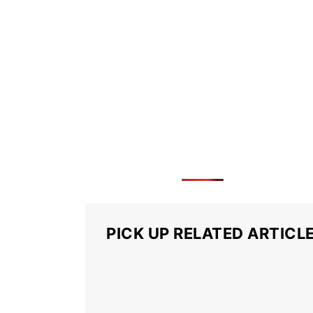
PICK UP RELATED ARTICL