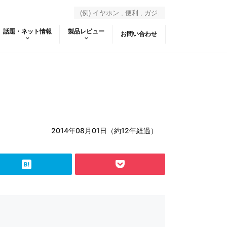
話題・ネット情報
製品レビュー
お問い合わせ
2014年08月01日（約12年経過）