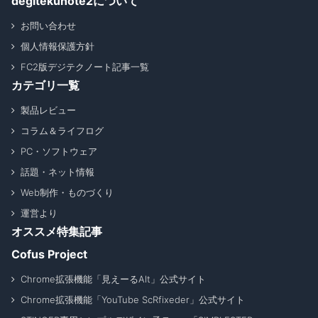
degitekunote2について
お問い合わせ
個人情報保護方針
FC2版デジテクノート記事一覧
カテゴリ一覧
製品レビュー
コラム＆ライフログ
PC・ソフトウェア
話題・ネット情報
Web制作・ものづくり
運営より
オススメ特集記事
Cofus Project
Chrome拡張機能「見えーるAlt」公式サイト
Chrome拡張機能「YouTube ScRfixeder」公式サイト