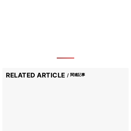
RELATED ARTICLE
関連記事