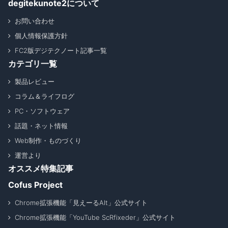
degitekunote2について
お問い合わせ
個人情報保護方針
FC2版デジテクノート記事一覧
カテゴリ一覧
製品レビュー
コラム＆ライフログ
PC・ソフトウェア
話題・ネット情報
Web制作・ものづくり
運営より
オススメ特集記事
Cofus Project
Chrome拡張機能「見えーるAlt」公式サイト
Chrome拡張機能「YouTube ScRfixeder」公式サイト