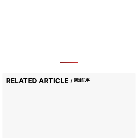
RELATED ARTICLE
関連記事