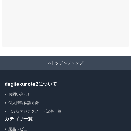
トップへジャンプ
degitekunote2について
お問い合わせ
個人情報保護方針
FC2版デジテクノート記事一覧
カテゴリ一覧
製品レビュー