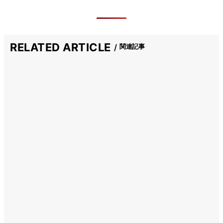
RELATED ARTICLE
関連記事