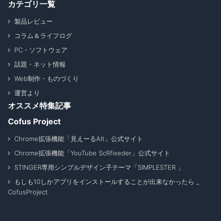
カテゴリ一覧
製品レビュー
コラム＆ライフログ
PC・ソフトウェア
話題・ネット情報
Web制作・ものづくり
運営より
オススメ特集記事
Cofus Project
Chrome拡張機能「見えーるAlt」公式サイト
Chrome拡張機能「YouTube ScRfixeder」公式サイト
STINGER専用シンプルデザイン子テーマ「SIMPLESTER 」
もしも10しかアプリをインストールすることが出来なかったら _
CofusProject