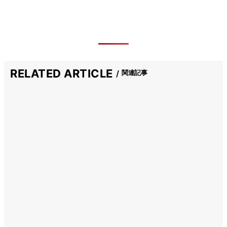
RELATED ARTICLE
関連記事