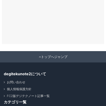
トップへジャンプ
degitekunote2について
お問い合わせ
個人情報保護方針
FC2版デジテクノート記事一覧
カテゴリ一覧