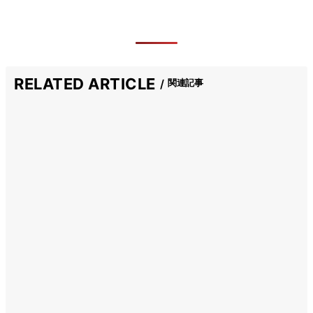
RELATED ARTICLE
関連記事