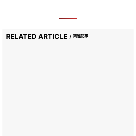
RELATED ARTICLE
関連記事