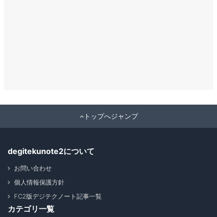
トップへジャンプ
degitekunote2について
お問い合わせ
個人情報保護方針
FC2版デジテクノート記事一覧
カテゴリ一覧