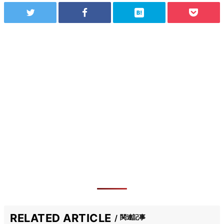
RELATED ARTICLE
関連記事