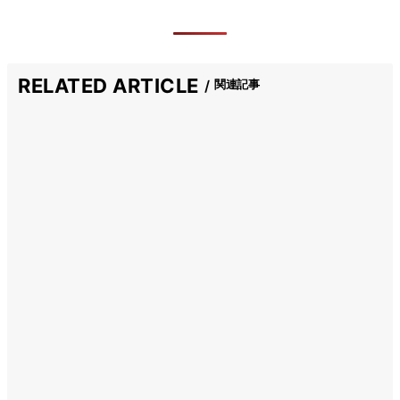
RELATED ARTICLE
関連記事