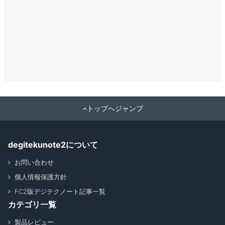
トップへジャンプ
degitekunote2について
お問い合わせ
個人情報保護方針
FC2版デジテクノート記事一覧
カテゴリ一覧
製品レビュー