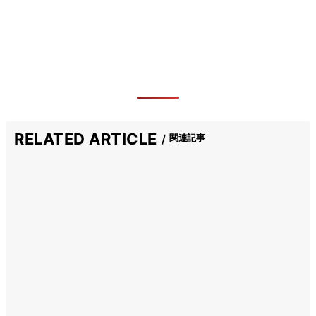
RELATED ARTICLE
関連記事