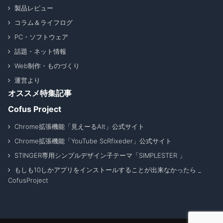
製品レビュー
コラム＆ライフログ
PC・ソフトウェア
話題・ネット情報
Web制作・ものづくり
運営より
オススメ特集記事
Cofus Project
Chrome拡張機能「見えーるAlt」公式サイト
Chrome拡張機能「YouTube ScRfixeder」公式サイト
STINGER専用シンプルデザイン子テーマ「SIMPLESTER 」
もしも10しかアプリをインストールすることが出来なかったら _
CofusProject