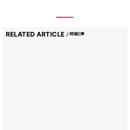
RELATED ARTICLE
関連記事