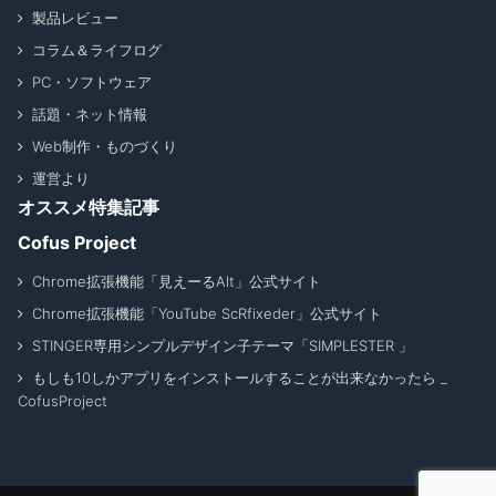
製品レビュー
コラム＆ライフログ
PC・ソフトウェア
話題・ネット情報
Web制作・ものづくり
運営より
オススメ特集記事
Cofus Project
Chrome拡張機能「見えーるAlt」公式サイト
Chrome拡張機能「YouTube ScRfixeder」公式サイト
STINGER専用シンプルデザイン子テーマ「SIMPLESTER 」
もしも10しかアプリをインストールすることが出来なかったら _
CofusProject