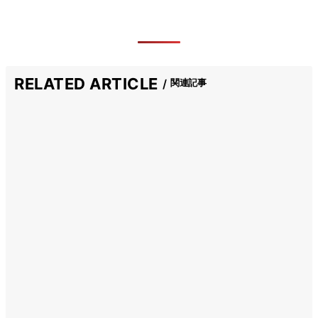
RELATED ARTICLE
関連記事