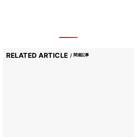
RELATED ARTICLE
関連記事