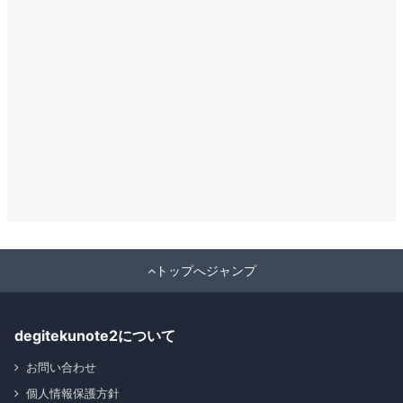
トップへジャンプ
degitekunote2について
お問い合わせ
個人情報保護方針