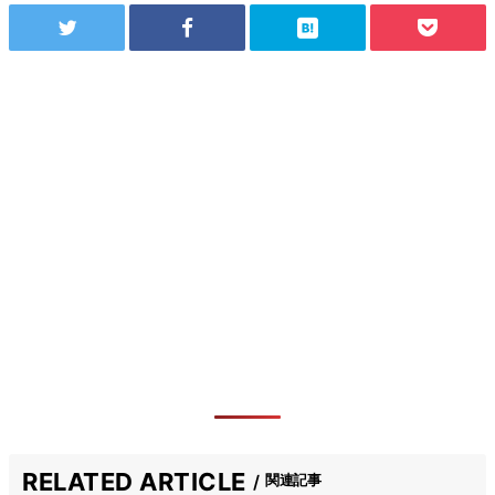
RELATED ARTICLE
関連記事