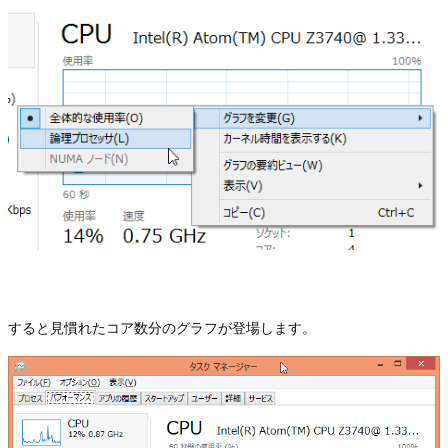
すると見慣れたコア数分のグラフが登場します。