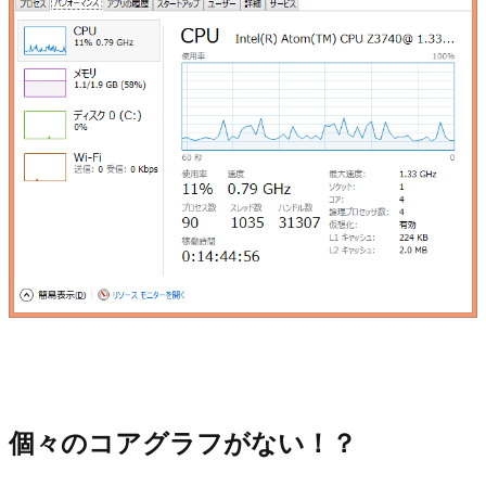
個々のコアグラフがない！？