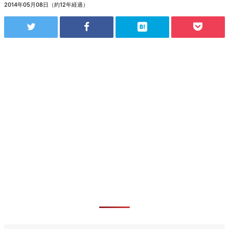
2014年05月08日（約12年経過）