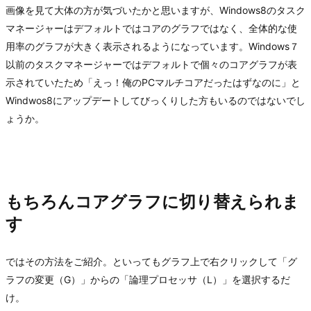
画像を見て大体の方が気づいたかと思いますが、Windows8のタスク
マネージャーはデフォルトではコアのグラフではなく、全体的な使
用率のグラフが大きく表示されるようになっています。Windows７
以前のタスクマネージャーではデフォルトで個々のコアグラフが表
示されていたため「えっ！俺のPCマルチコアだったはずなのに」と
Windwos8にアップデートしてびっくりした方もいるのではないでし
ょうか。
もちろんコアグラフに切り替えられま
す
ではその方法をご紹介。といってもグラフ上で右クリックして「グ
ラフの変更（G）」からの「論理プロセッサ（L）」を選択するだ
け。