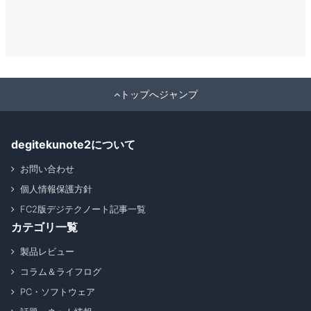
トップへジャンプ
degitekunote2について
お問い合わせ
個人情報保護方針
FC2版デジテクノート記事一覧
カテゴリ一覧
製品レビュー
コラム＆ライフログ
PC・ソフトウェア