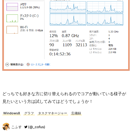
どっちでも好きな方に切り替えられるのでコアが動いている様子が
見たいという方は試してみてはどうでしょうか！
Windows8
グラフ
タスクマネージャー
忘備録
こふす
(@_cofus)