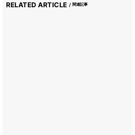
RELATED ARTICLE
関連記事