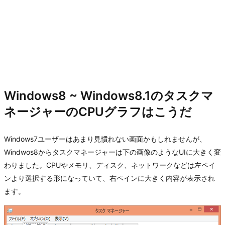
Windows8 ~ Windows8.1のタスクマ
ネージャーのCPUグラフはこうだ
Windows7ユーザーはあまり見慣れない画面かもしれませんが、
Windwos8からタスクマネージャーは下の画像のようなUIに大きく変
わりました。CPUやメモリ、ディスク、ネットワークなどは左ペイ
ンより選択する形になっていて、右ペインに大きく内容が表示され
ます。