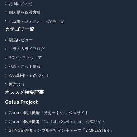
お問い合わせ
個人情報保護方針
FC2版デジテクノート記事一覧
カテゴリ一覧
製品レビュー
コラム＆ライフログ
PC・ソフトウェア
話題・ネット情報
Web制作・ものづくり
運営より
オススメ特集記事
Cofus Project
Chrome拡張機能「見えーるAlt」公式サイト
Chrome拡張機能「YouTube ScRfixeder」公式サイト
STINGER専用シンプルデザイン子テーマ「SIMPLESTER 」