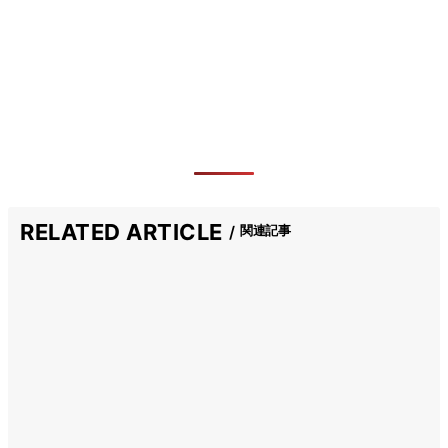
RELATED ARTICLE
関連記事