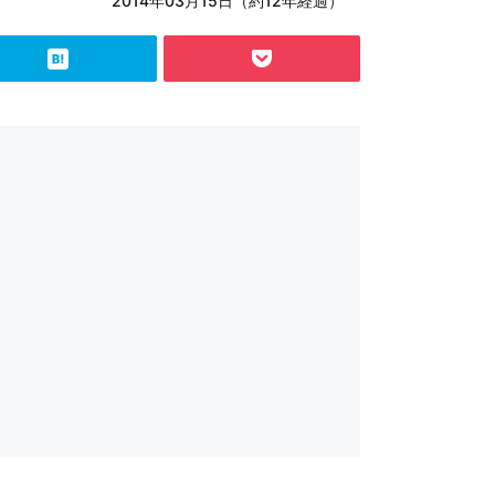
2014年03月15日（約12年経過）