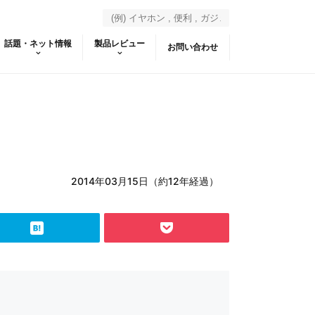
話題・ネット情報
製品レビュー
お問い合わせ
2014年03月15日（約12年経過）