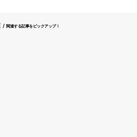
E
関連する記事をピックアップ！