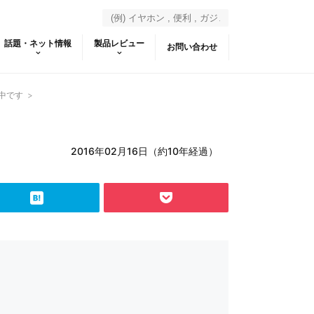
話題・ネット情報
製品レビュー
お問い合わせ
動中です
>
2016年02月16日（約10年経過）