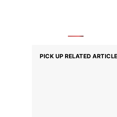
PICK UP RELATED ARTICL