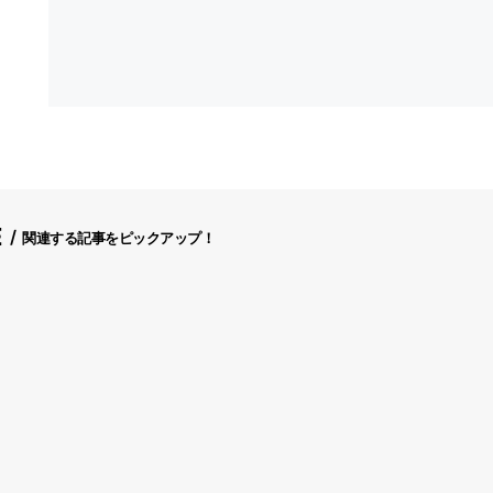
E
関連する記事をピックアップ！