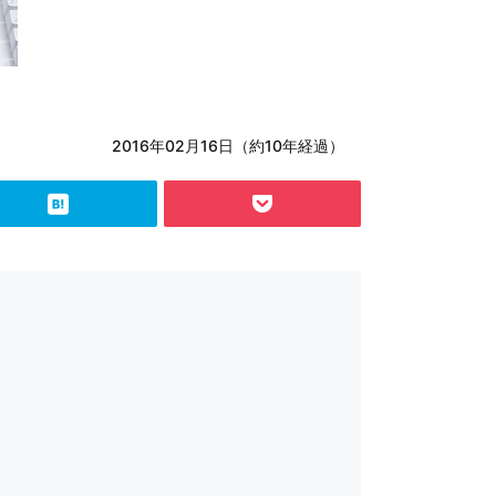
2016年02月16日（約10年経過）