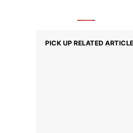
PICK UP RELATED ARTICL