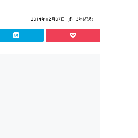
2014年02月07日（約13年経過）