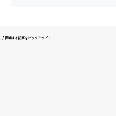
E
関連する記事をピックアップ！