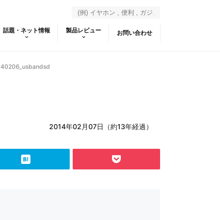
話題・ネット情報
製品レビュー
お問い合わせ
140206_usbandsd
2014年02月07日（約13年経過）