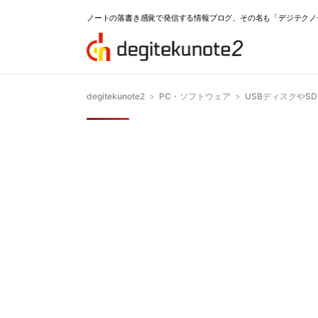
ノートの落書き感覚で発信する情報ブログ、その名も「デジテクノ
degitekunote2
>
PC・ソフトウェア
>
USBディスクやSD