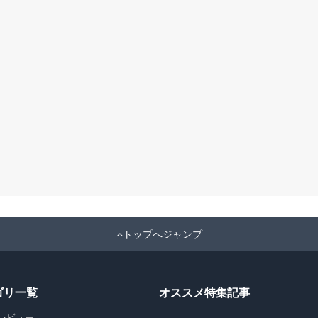
トップへジャンプ
ゴリ一覧
オススメ特集記事
レビュー